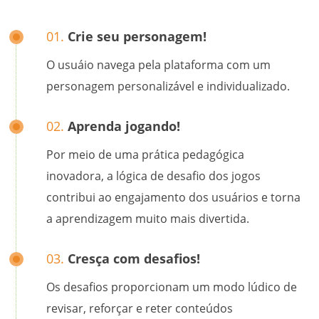
01.
Crie seu personagem!
O usuáio navega pela plataforma com um
personagem personalizável e individualizado.
02.
Aprenda jogando!
Por meio de uma prática pedagógica
inovadora, a lógica de desafio dos jogos
contribui ao engajamento dos usuários e torna
a aprendizagem muito mais divertida.
03.
Cresça com desafios!
Os desafios proporcionam um modo lúdico de
revisar, reforçar e reter conteúdos