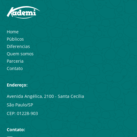
Home
Públicos
Diferencias
Quem somos
Parceria
Contato
Endereço:
Avenida Angélica, 2100 - Santa Cecília
São Paulo/SP
CEP: 01228-903
Contato: