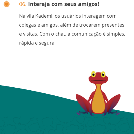
06.
Interaja com seus amigos!
Na vila Kademi, os usuários interagem com
colegas e amigos, além de trocarem presentes
e visitas. Com o chat, a comunicação é simples,
rápida e segura!