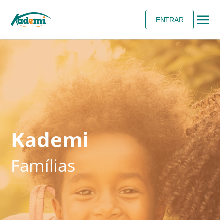
ENTRAR
Kademi
Famílias