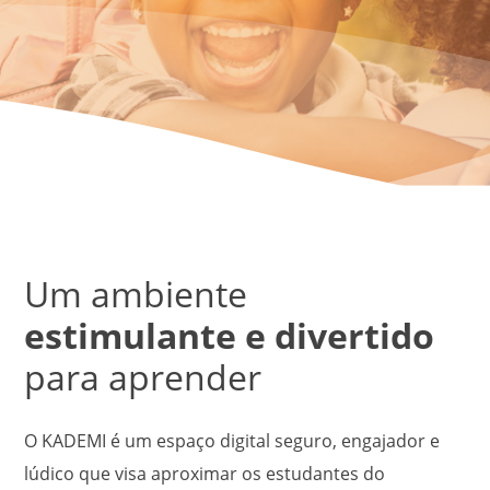
Um ambiente
estimulante e divertido
para aprender
O KADEMI é um espaço digital seguro, engajador e
lúdico que visa aproximar os estudantes do