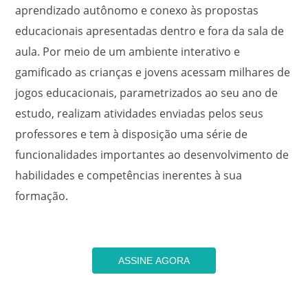
aprendizado autônomo e conexo às propostas
educacionais apresentadas dentro e fora da sala de
aula. Por meio de um ambiente interativo e
gamificado as crianças e jovens acessam milhares de
jogos educacionais, parametrizados ao seu ano de
estudo, realizam atividades enviadas pelos seus
professores e tem à disposição uma série de
funcionalidades importantes ao desenvolvimento de
habilidades e competências inerentes à sua
formação.
ASSINE AGORA