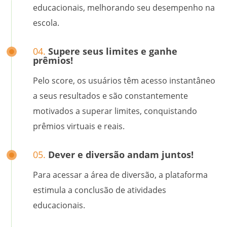
educacionais, melhorando seu desempenho na
escola.
04.
Supere seus limites e ganhe
prêmios!
Pelo score, os usuários têm acesso instantâneo
a seus resultados e são constantemente
motivados a superar limites, conquistando
prêmios virtuais e reais.
05.
Dever e diversão andam juntos!
Para acessar a área de diversão, a plataforma
estimula a conclusão de atividades
educacionais.