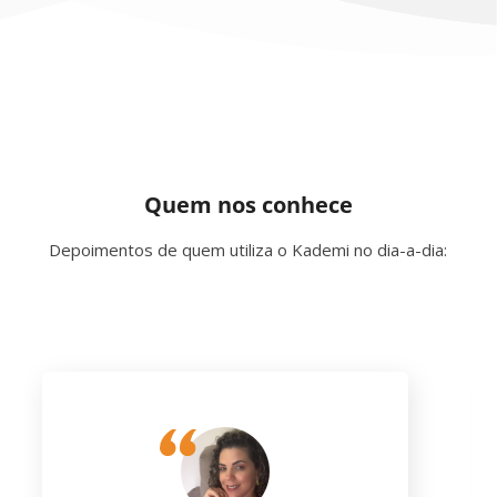
Quem nos conhece
Depoimentos de quem utiliza o Kademi no dia-a-dia: