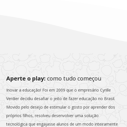
Aperte o play:
como tudo começou
Inovar a educação! Foi em 2009 que o empresário Cyrille
Verdier decidiu desafiar o jeito de fazer educação no Brasil.
Movido pelo desejo de estimular o gosto por aprender dos
próprios filhos, resolveu desenvolver uma solução
tecnológica que engajasse alunos de um modo inteiramente