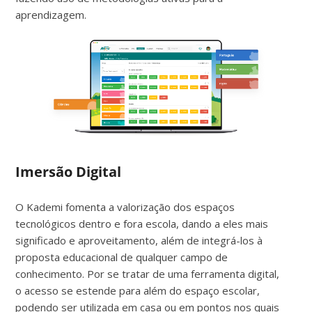
aprendizagem.
Imersão Digital
O Kademi fomenta a valorização dos espaços
tecnológicos dentro e fora escola, dando a eles mais
significado e aproveitamento, além de integrá-los à
proposta educacional de qualquer campo de
conhecimento. Por se tratar de uma ferramenta digital,
o acesso se estende para além do espaço escolar,
podendo ser utilizada em casa ou em pontos nos quais