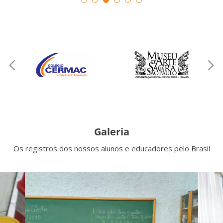
Galeria
Os registros dos nossos alunos e educadores pelo Brasil