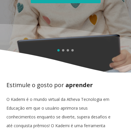
Estimule o gosto por
aprender
O Kademi é o mundo virtual da Atheva Tecnologia em
Educação em que o usuário aprimora seus
conhecimentos enquanto se diverte, supera desafios e
até conquista prêmios! O Kademi é uma ferramenta