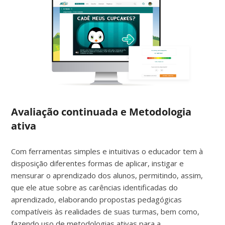
Avaliação continuada e Metodologia
ativa
Com ferramentas simples e intuitivas o educador tem à
disposição diferentes formas de aplicar, instigar e
mensurar o aprendizado dos alunos, permitindo, assim,
que ele atue sobre as carências identificadas do
aprendizado, elaborando propostas pedagógicas
compatíveis às realidades de suas turmas, bem como,
fazendo uso de metodologias ativas para a