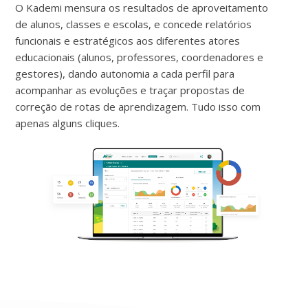
O Kademi mensura os resultados de aproveitamento
de alunos, classes e escolas, e concede relatórios
funcionais e estratégicos aos diferentes atores
educacionais (alunos, professores, coordenadores e
gestores), dando autonomia a cada perfil para
acompanhar as evoluções e traçar propostas de
correção de rotas de aprendizagem. Tudo isso com
apenas alguns cliques.