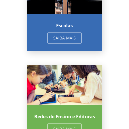
Escolas
SAIBA MAIS
Redes de Ensino e Editoras
SAIBA MAIS