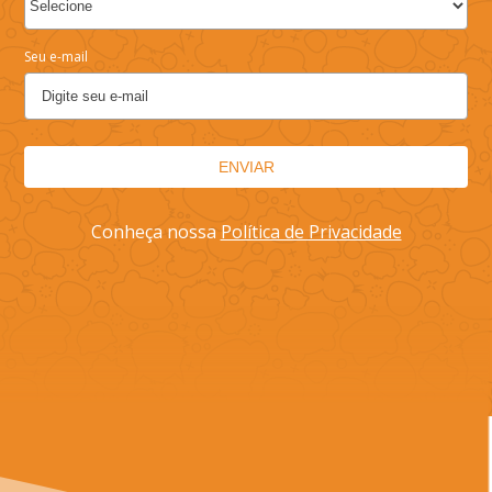
Seu e-mail
ENVIAR
Conheça nossa
Política de Privacidade