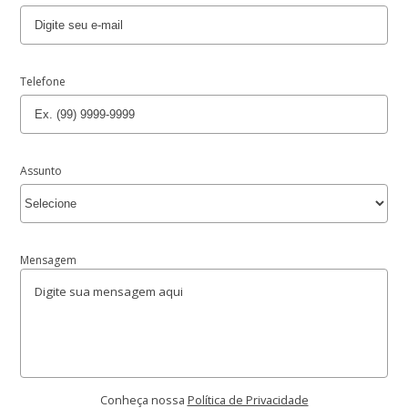
Telefone
Assunto
Mensagem
Conheça nossa
Política de Privacidade