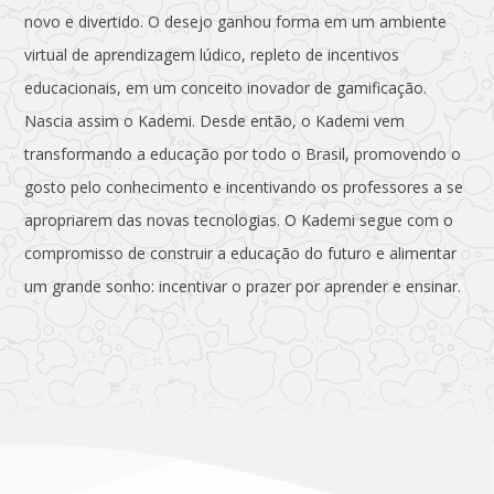
novo e divertido. O desejo ganhou forma em um ambiente
virtual de aprendizagem lúdico, repleto de incentivos
educacionais, em um conceito inovador de gamificação.
Nascia assim o Kademi. Desde então, o Kademi vem
transformando a educação por todo o Brasil, promovendo o
gosto pelo conhecimento e incentivando os professores a se
apropriarem das novas tecnologias. O Kademi segue com o
compromisso de construir a educação do futuro e alimentar
um grande sonho: incentivar o prazer por aprender e ensinar.