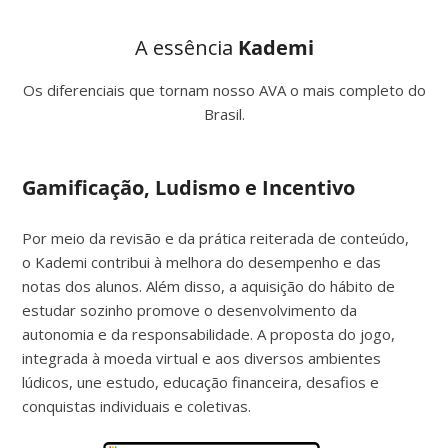
A essência
Kademi
Os diferenciais que tornam nosso AVA o mais completo do
Brasil.
Gamificação, Ludismo e Incentivo
Por meio da revisão e da prática reiterada de conteúdo,
o Kademi contribui à melhora do desempenho e das
notas dos alunos. Além disso, a aquisição do hábito de
estudar sozinho promove o desenvolvimento da
autonomia e da responsabilidade. A proposta do jogo,
integrada à moeda virtual e aos diversos ambientes
lúdicos, une estudo, educação financeira, desafios e
conquistas individuais e coletivas.