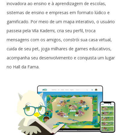
inovadora ao ensino e à aprendizagem de escolas,
sistemas de ensino e empresas em formato lúdico e
gamificado. Por meio de um mapa interativo, o usuário
passeia pela Vila Kademi, cria seu perfil, troca
mensagens com os amigos, constrói sua casa virtual,
cuida de seu pet, joga milhares de games educativos,
acompanha seu desenvolvimento e conquista um lugar
no Hall da Fama.