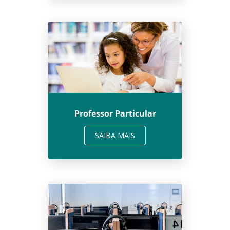
Professor Particular
SAIBA MAIS