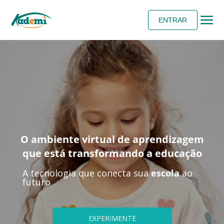
ENTRAR