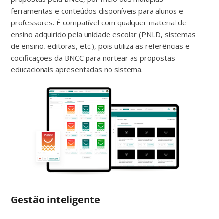
ferramentas e conteúdos disponíveis para alunos e
professores. É compatível com qualquer material de
ensino adquirido pela unidade escolar (PNLD, sistemas
de ensino, editoras, etc.), pois utiliza as referências e
codificações da BNCC para nortear as propostas
educacionais apresentadas no sistema.
Gestão inteligente