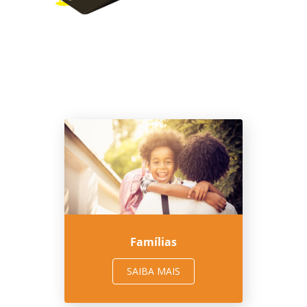
Famílias
SAIBA MAIS