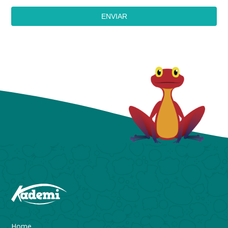
ENVIAR
Home