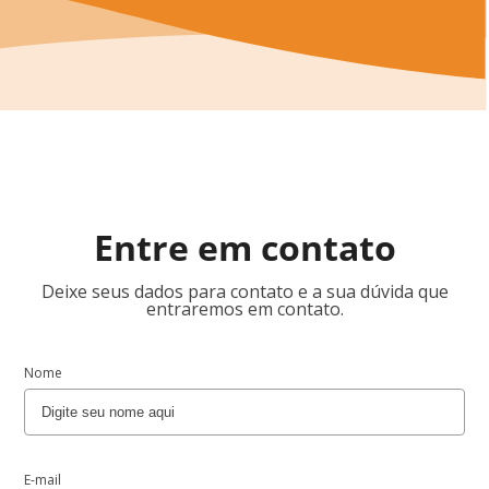
Entre em contato
Deixe seus dados para contato e a sua dúvida que
entraremos em contato.
Nome
E-mail