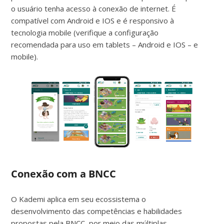
o usuário tenha acesso à conexão de internet. É
compatível com Android e IOS e é responsivo à
tecnologia mobile (verifique a configuração
recomendada para uso em tablets – Android e IOS – e
mobile).
Conexão com a BNCC
O Kademi aplica em seu ecossistema o
desenvolvimento das competências e habilidades
propostas pela BNCC, por meio das múltiplas