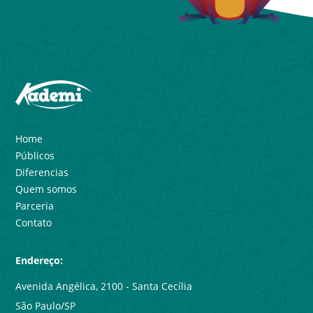
Home
Públicos
Diferencias
Quem somos
Parceria
Contato
Endereço:
Avenida Angélica, 2100 - Santa Cecília
São Paulo/SP