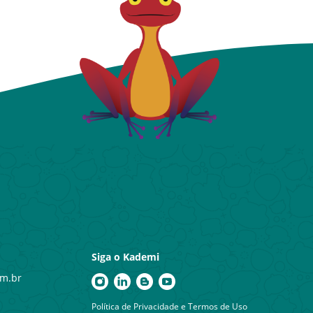
Siga o Kademi
m.br
Política de Privacidade
e
Termos de Uso